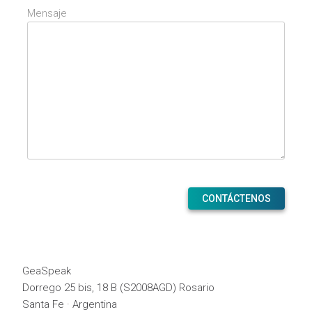
Mensaje
GeaSpeak
Dorrego 25 bis, 18 B (S2008AGD) Rosario
Santa Fe · Argentina