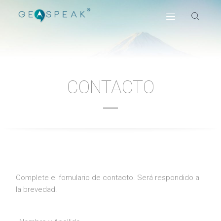
CONTACTO
Complete el fomulario de contacto. Será respondido a
la brevedad.